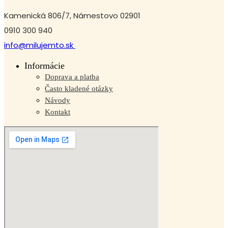
Kamenická 806/7, Námestovo 02901
0910 300 940
info@milujemto.sk
Informácie
Doprava a platba
Často kladené otázky
Návody
Kontakt