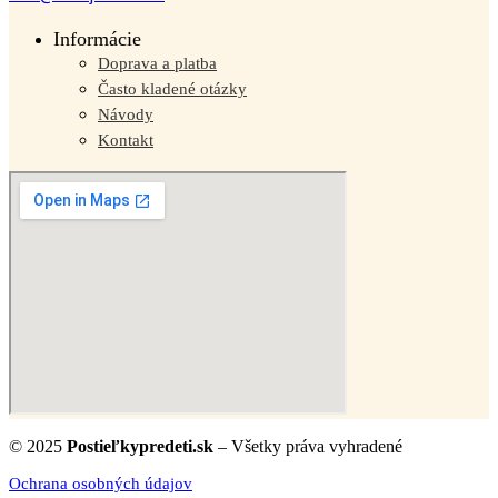
Informácie
Doprava a platba
Často kladené otázky
Návody
Kontakt
© 2025
Postieľkypredeti.sk
– Všetky práva vyhradené
Ochrana osobných údajov