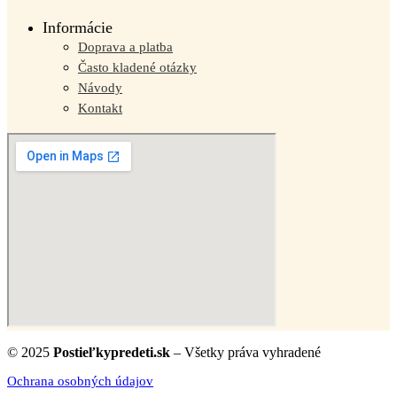
Informácie
Doprava a platba
Často kladené otázky
Návody
Kontakt
© 2025
Postieľkypredeti.sk
– Všetky práva vyhradené
Ochrana osobných údajov