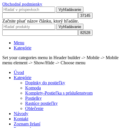
Obchodné podmienky
Vyhľadávanie
Začnite písať názov článku, ktorý hľadáte.
Vyhľadávanie
Menu
Kategórie
Set your categories menu in Header builder -> Mobile -> Mobile
menu element -> Show/Hide -> Choose menu
Úvod
Kategórie
Doplnky do postieľky
Komoda
Komplety-Postieľka s príslušenstvom
Postielky
Rastúce postieľky
Oblečenie
Návody
Kontakt
Zoznam želaní