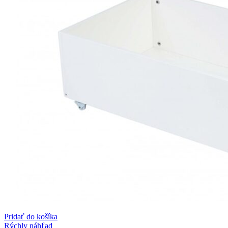
Pridať do košíka
Rýchly náhľad