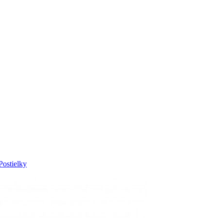
Postielky