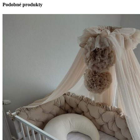
Podobné produkty