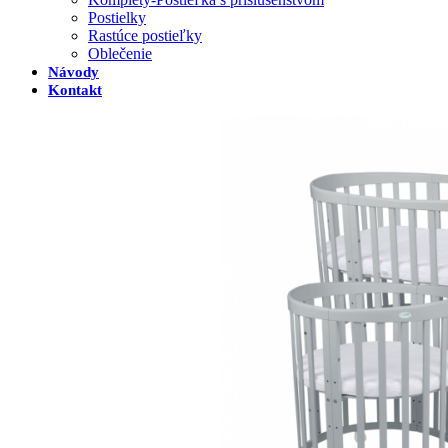
Postielky
Rastúce postieľky
Oblečenie
Návody
Kontakt