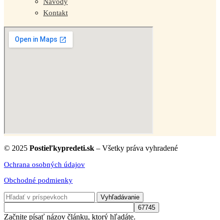
Návody
Kontakt
© 2025
Postieľkypredeti.sk
– Všetky práva vyhradené
Ochrana osobných údajov
Obchodné podmienky
Vyhľadávanie
Začnite písať názov článku, ktorý hľadáte.