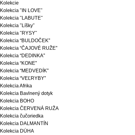
Kolekcie
Kolekcia "IN LOVE"
Kolekcia "LABUTE"
Kolekcia "Líšky"
Kolekcia "RYSY"
Kolekcia “BULDOČEK”
Kolekcia “ČAJOVÉ RUŽE”
Kolekcia “DEDINKA”
Kolekcia “KONE”
Kolekcia “MEDVEDÍK”
Kolekcia “VEĽRYBY”
Kolekcia Afrika
Kolekcia Bavlnený dotyk
Kolekcia BOHO
Kolekcia ČERVENÁ RUŽA
Kolekcia čučoriedka
Kolekcia DALMANTÍN
Kolekcia DÚHA