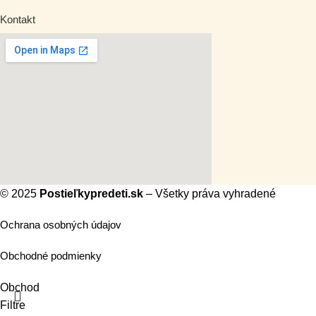
Kontakt
© 2025
Postieľkypredeti.sk
– Všetky práva vyhradené
Ochrana osobných údajov
Obchodné podmienky
Obchod
Filtre