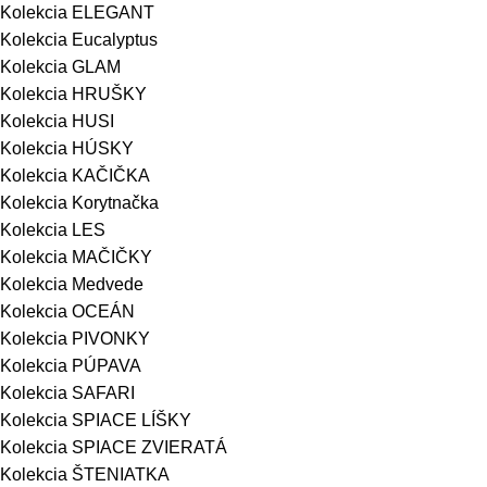
Kolekcia ELEGANT
Kolekcia Eucalyptus
Kolekcia GLAM
Kolekcia HRUŠKY
Kolekcia HUSI
Kolekcia HÚSKY
Kolekcia KAČIČKA
Kolekcia Korytnačka
Kolekcia LES
Kolekcia MAČIČKY
Kolekcia Medvede
Kolekcia OCEÁN
Kolekcia PIVONKY
Kolekcia PÚPAVA
Kolekcia SAFARI
Kolekcia SPIACE LÍŠKY
Kolekcia SPIACE ZVIERATÁ
Kolekcia ŠTENIATKA