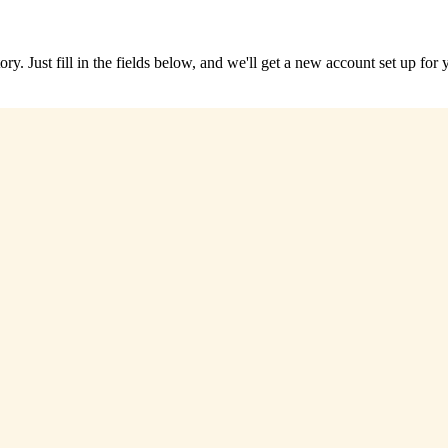
tory. Just fill in the fields below, and we'll get a new account set up fo