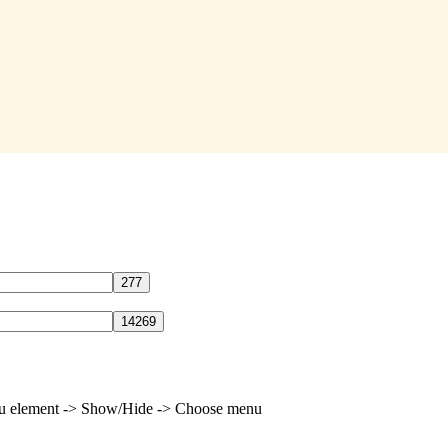
enu element -> Show/Hide -> Choose menu