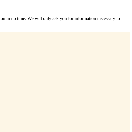
r you in no time. We will only ask you for information necessary to