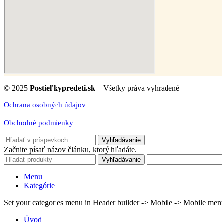
© 2025
Postieľkypredeti.sk
– Všetky práva vyhradené
Ochrana osobných údajov
Obchodné podmienky
Vyhľadávanie
Začnite písať názov článku, ktorý hľadáte.
Vyhľadávanie
Menu
Kategórie
Set your categories menu in Header builder -> Mobile -> Mobile m
Úvod