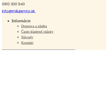
0910 300 940
info@milujemto.sk
Informácie
Doprava a platba
Často kladené otázky
Návody
Kontakt