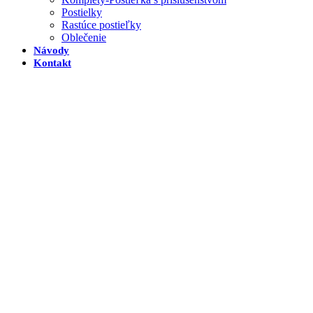
Postielky
Rastúce postieľky
Oblečenie
Návody
Kontakt