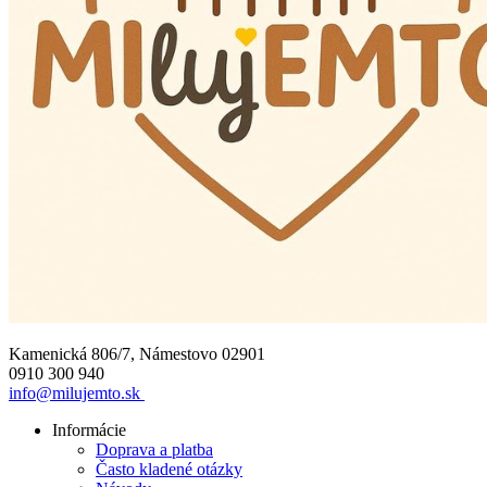
Kamenická 806/7, Námestovo 02901
0910 300 940
info@milujemto.sk
Informácie
Doprava a platba
Často kladené otázky