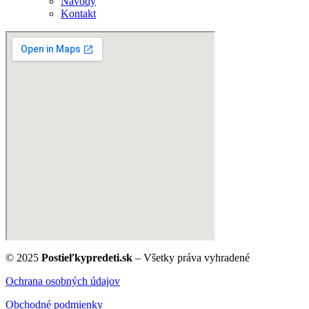
Návody
Kontakt
© 2025
Postieľkypredeti.sk
– Všetky práva vyhradené
Ochrana osobných údajov
Obchodné podmienky