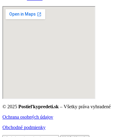
© 2025
Postieľkypredeti.sk
– Všetky práva vyhradené
Ochrana osobných údajov
Obchodné podmienky