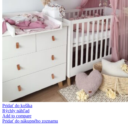
Pridať do košíka
Rýchly náhľad
Add to compare
Pridať do nákupného zoznamu