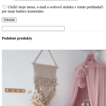
Uložiť moje meno, e-mail a webovú stránku v tomto prehliadači
pre moje budúce komentáre.
Podobné produkty