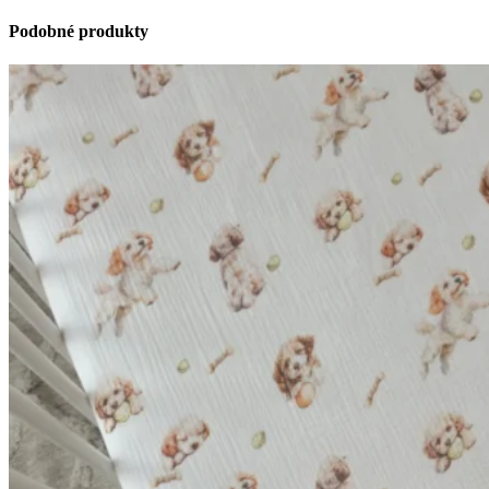
Podobné produkty