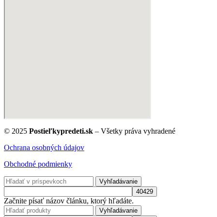
© 2025
Postieľkypredeti.sk
– Všetky práva vyhradené
Ochrana osobných údajov
Obchodné podmienky
Vyhľadávanie
Začnite písať názov článku, ktorý hľadáte.
Vyhľadávanie