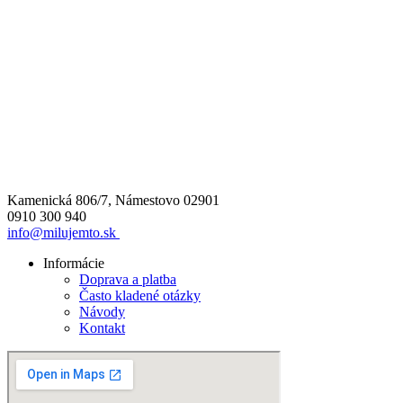
Kamenická 806/7, Námestovo 02901
0910 300 940
info@milujemto.sk
Informácie
Doprava a platba
Často kladené otázky
Návody
Kontakt