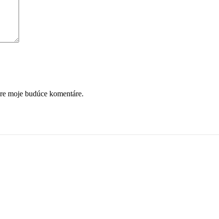
pre moje budúce komentáre.