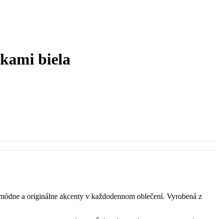
kami biela
 módne a originálne akcenty v každodennom oblečení. Vyrobená z