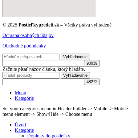
© 2025
Postieľkypredeti.sk
– Všetky práva vyhradené
Ochrana osobných údajov
Obchodné podmienky
Vyhľadávanie
Začnite písať názov článku, ktorý hľadáte.
Vyhľadávanie
Menu
Kategórie
Set your categories menu in Header builder -> Mobile -> Mobile
menu element -> Show/Hide -> Choose menu
Úvod
Kategórie
Doplnky do postieľky