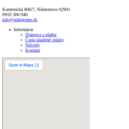
Kamenická 806/7, Námestovo 02901
0910 300 940
info@milujemto.sk
Informácie
Doprava a platba
Často kladené otázky
Návody
Kontakt