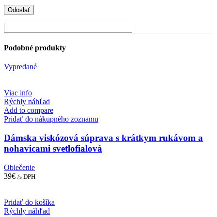
Podobné produkty
Vypredané
Viac info
Rýchly náhľad
Add to compare
Pridať do nákupného zoznamu
Dámska viskózová súprava s krátkym rukávom a
nohavicami svetlofialová
Oblečenie
39
€
/s DPH
Pridať do košíka
Rýchly náhľad