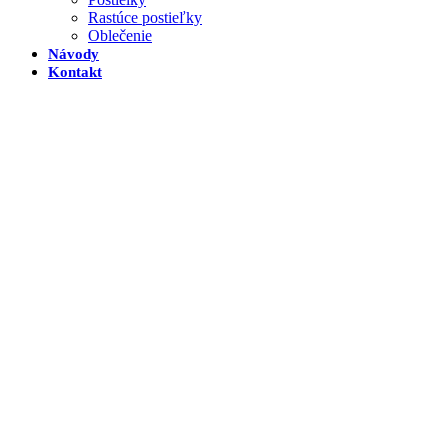
Rastúce postieľky
Oblečenie
Návody
Kontakt