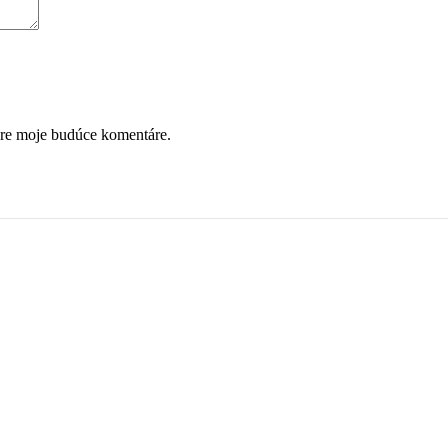
pre moje budúce komentáre.