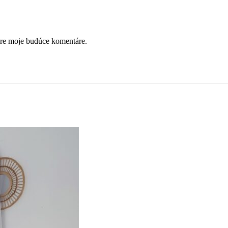
pre moje budúce komentáre.