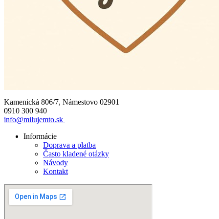
Kamenická 806/7, Námestovo 02901
0910 300 940
info@milujemto.sk
Informácie
Doprava a platba
Často kladené otázky
Návody
Kontakt