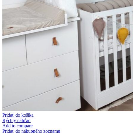
Pridať do košíka
Rýchly náhľad
Add to compare
Pridať do nákupného zoznamu