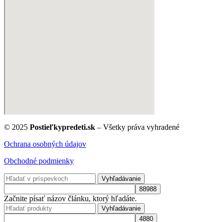
© 2025
Postieľkypredeti.sk
– Všetky práva vyhradené
Ochrana osobných údajov
Obchodné podmienky
Vyhľadávanie
Začnite písať názov článku, ktorý hľadáte.
Vyhľadávanie