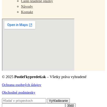
Často kladené otázky
Návody
Kontakt
© 2025
Postieľkypredeti.sk
– Všetky práva vyhradené
Ochrana osobných údajov
Obchodné podmienky
Vyhľadávanie