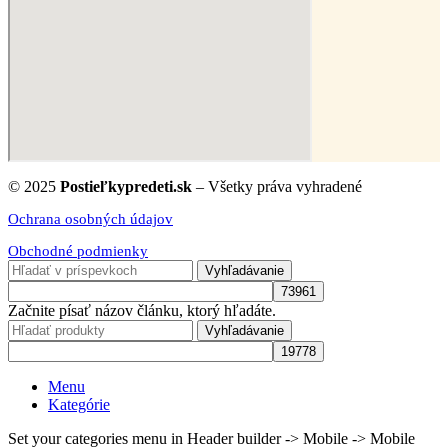
© 2025
Postieľkypredeti.sk
– Všetky práva vyhradené
Ochrana osobných údajov
Obchodné podmienky
Vyhľadávanie
Začnite písať názov článku, ktorý hľadáte.
Vyhľadávanie
Menu
Kategórie
Set your categories menu in Header builder -> Mobile -> Mobile