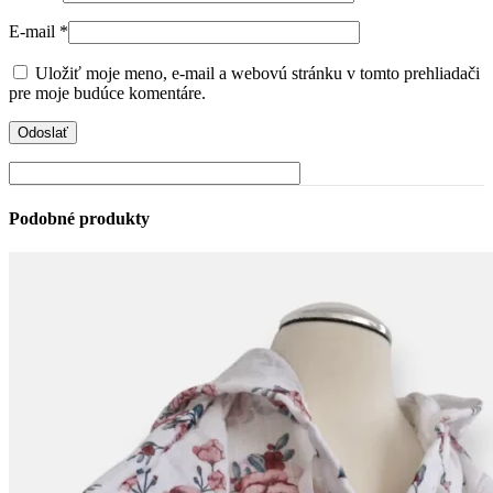
E-mail
*
Uložiť moje meno, e-mail a webovú stránku v tomto prehliadači
pre moje budúce komentáre.
Podobné produkty