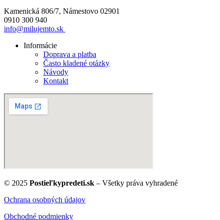
Kamenická 806/7, Námestovo 02901
0910 300 940
info@milujemto.sk
Informácie
Doprava a platba
Často kladené otázky
Návody
Kontakt
© 2025
Postieľkypredeti.sk
– Všetky práva vyhradené
Ochrana osobných údajov
Obchodné podmienky