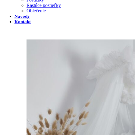
Rastúce postieľky
Oblečenie
Návody
Kontakt