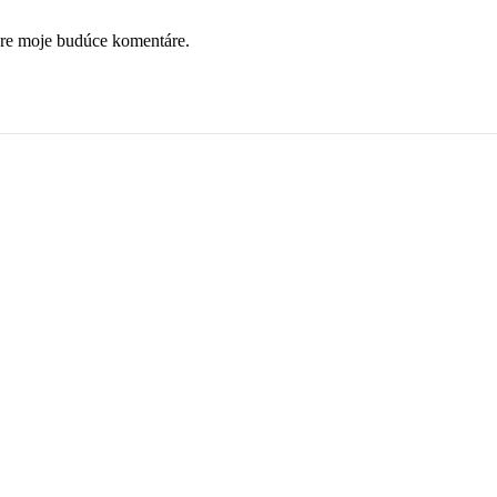
pre moje budúce komentáre.