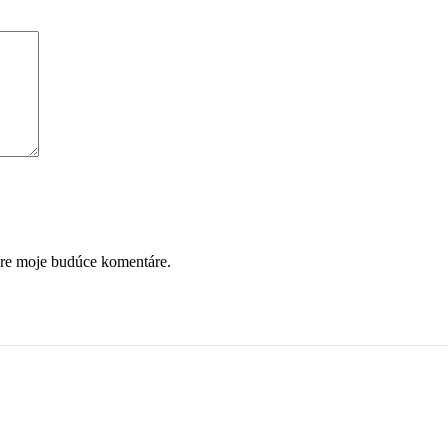
pre moje budúce komentáre.