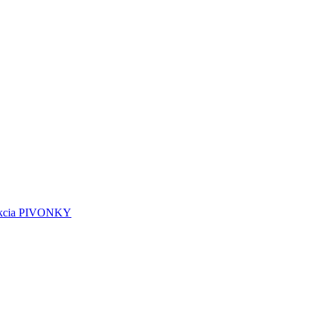
kcia PIVONKY