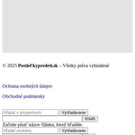
© 2025
Postieľkypredeti.sk
– Všetky práva vyhradené
Ochrana osobných údajov
Obchodné podmienky
Vyhľadávanie
Začnite písať názov článku, ktorý hľadáte.
Vyhľadávanie