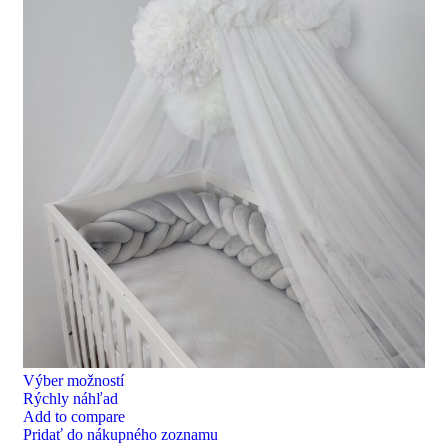
Výber možností
Rýchly náhľad
Add to compare
Pridať do nákupného zoznamu