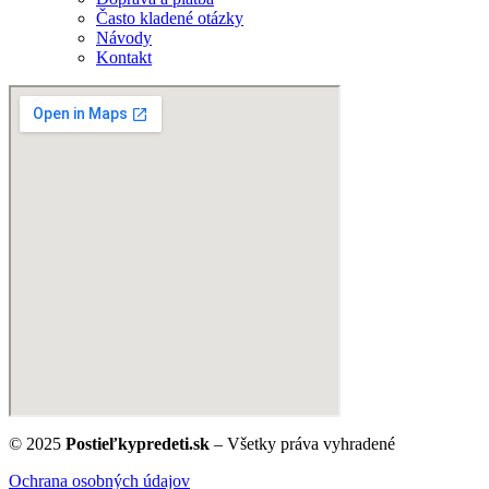
Často kladené otázky
Návody
Kontakt
© 2025
Postieľkypredeti.sk
– Všetky práva vyhradené
Ochrana osobných údajov