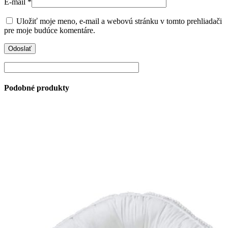
E-mail
*
Uložiť moje meno, e-mail a webovú stránku v tomto prehliadači
pre moje budúce komentáre.
Podobné produkty