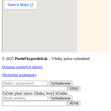
© 2025
Postieľkypredeti.sk
– Všetky práva vyhradené
Ochrana osobných údajov
Obchodné podmienky
Vyhľadávanie
Začnite písať názov článku, ktorý hľadáte.
Vyhľadávanie