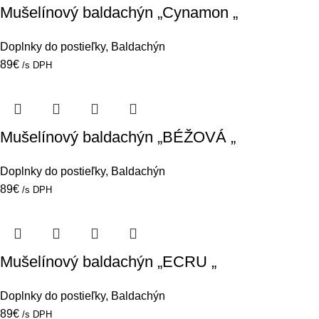
Mušelínový baldachýn „Cynamon „
Doplnky do postieľky
,
Baldachýn
89
€
/s DPH
Mušelínový baldachýn „BÉŽOVÁ „
Doplnky do postieľky
,
Baldachýn
89
€
/s DPH
Mušelínový baldachýn „ECRU „
Doplnky do postieľky
,
Baldachýn
89
€
/s DPH