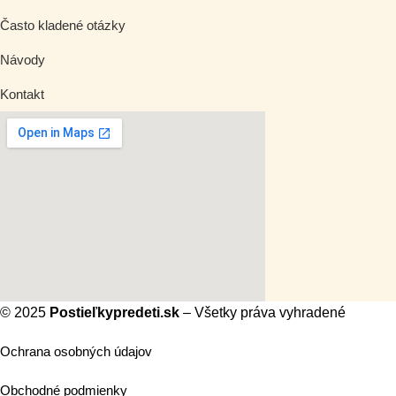
Často kladené otázky
Návody
Kontakt
© 2025
Postieľkypredeti.sk
– Všetky práva vyhradené
Ochrana osobných údajov
Obchodné podmienky