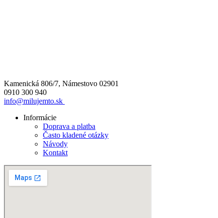
Kamenická 806/7, Námestovo 02901
0910 300 940
info@milujemto.sk
Informácie
Doprava a platba
Často kladené otázky
Návody
Kontakt