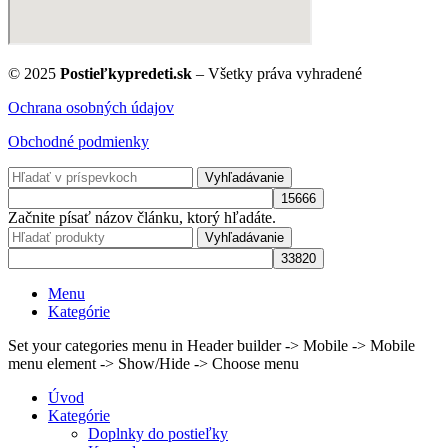
© 2025
Postieľkypredeti.sk
– Všetky práva vyhradené
Ochrana osobných údajov
Obchodné podmienky
Vyhľadávanie
Začnite písať názov článku, ktorý hľadáte.
Vyhľadávanie
Menu
Kategórie
Set your categories menu in Header builder -> Mobile -> Mobile
menu element -> Show/Hide -> Choose menu
Úvod
Kategórie
Doplnky do postieľky