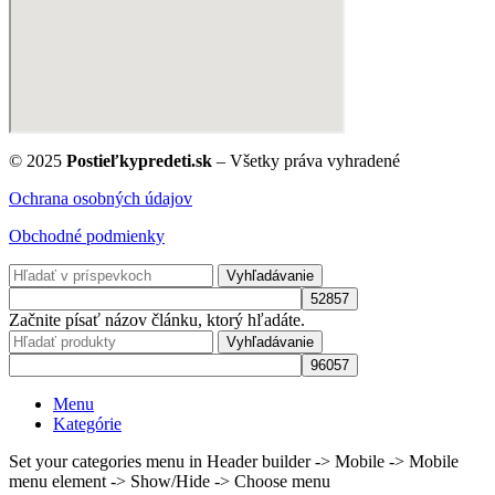
© 2025
Postieľkypredeti.sk
– Všetky práva vyhradené
Ochrana osobných údajov
Obchodné podmienky
Vyhľadávanie
Začnite písať názov článku, ktorý hľadáte.
Vyhľadávanie
Menu
Kategórie
Set your categories menu in Header builder -> Mobile -> Mobile
menu element -> Show/Hide -> Choose menu