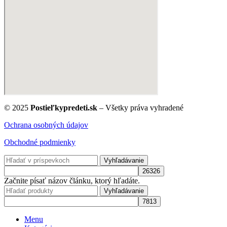
© 2025
Postieľkypredeti.sk
– Všetky práva vyhradené
Ochrana osobných údajov
Obchodné podmienky
Vyhľadávanie
Začnite písať názov článku, ktorý hľadáte.
Vyhľadávanie
Menu