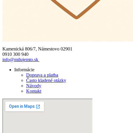
Kamenická 806/7, Námestovo 02901
0910 300 940
info@milujemto.sk
Informácie
Doprava a platba
Často kladené otázky
Návody
Kontakt