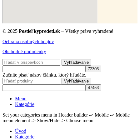
© 2025
Postieľkypredeti.sk
– Všetky práva vyhradené
Ochrana osobných údajov
Obchodné podmienky
Vyhľadávanie
Začnite písať názov článku, ktorý hľadáte.
Vyhľadávanie
Menu
Kategórie
Set your categories menu in Header builder -> Mobile -> Mobile
menu element -> Show/Hide -> Choose menu
Úvod
Kategórie