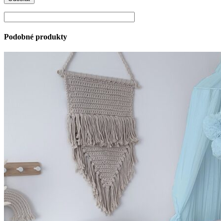
Podobné produkty