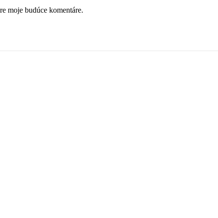
pre moje budúce komentáre.