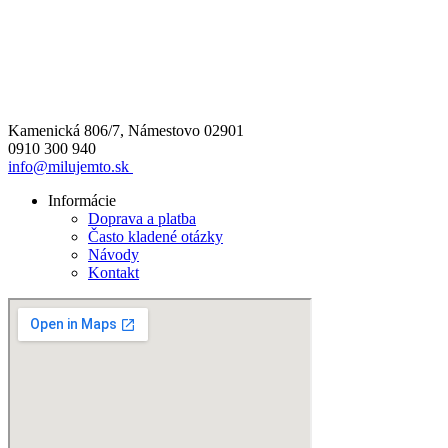
Kamenická 806/7, Námestovo 02901
0910 300 940
info@milujemto.sk
Informácie
Doprava a platba
Často kladené otázky
Návody
Kontakt