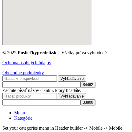
© 2025
Postieľkypredeti.sk
– Všetky práva vyhradené
Ochrana osobných údajov
Obchodné podmienky
Vyhľadávanie
Začnite písať názov článku, ktorý hľadáte.
Vyhľadávanie
Menu
Kategórie
Set your categories menu in Header builder -> Mobile -> Mobile