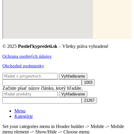
© 2025
Postieľkypredeti.sk
– Všetky práva vyhradené
Ochrana osobných údajov
Obchodné podmienky
Vyhľadávanie
Začnite písať názov článku, ktorý hľadáte.
Vyhľadávanie
Menu
Kategórie
Set your categories menu in Header builder -> Mobile -> Mobile
menu element -> Show/Hide -> Choose menu