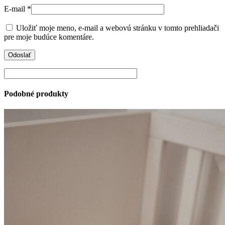
E-mail
*
Uložiť moje meno, e-mail a webovú stránku v tomto prehliadači
pre moje budúce komentáre.
Podobné produkty