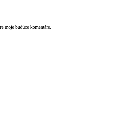
pre moje budúce komentáre.