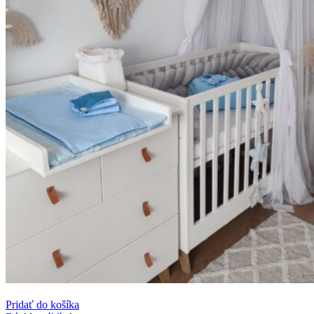
Pridať do košíka