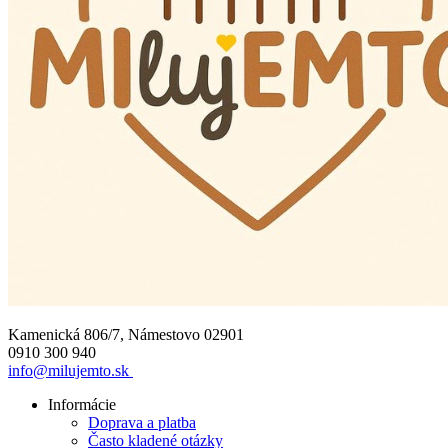
Kamenická 806/7, Námestovo 02901
0910 300 940
info@milujemto.sk
Informácie
Doprava a platba
Často kladené otázky