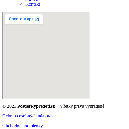
Kontakt
© 2025
Postieľkypredeti.sk
– Všetky práva vyhradené
Ochrana osobných údajov
Obchodné podmienky