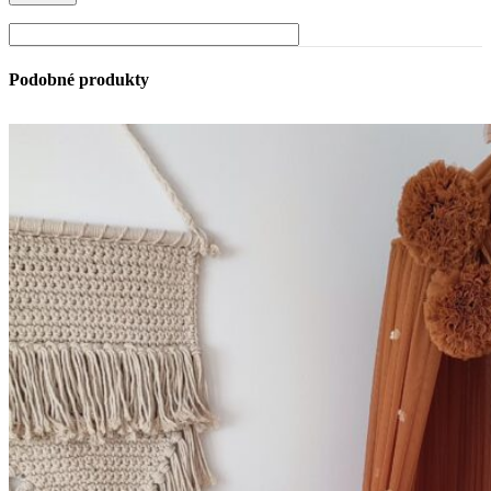
Podobné produkty