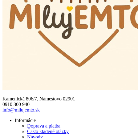
Kamenická 806/7, Námestovo 02901
0910 300 940
info@milujemto.sk
Informácie
Doprava a platba
Často kladené otázky
Návody