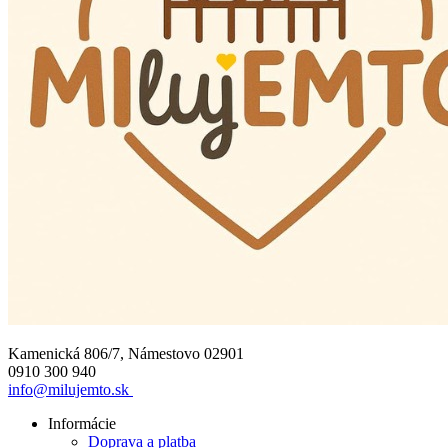
Kamenická 806/7, Námestovo 02901
0910 300 940
info@milujemto.sk
Informácie
Doprava a platba