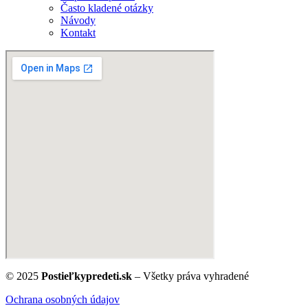
Často kladené otázky
Návody
Kontakt
© 2025
Postieľkypredeti.sk
– Všetky práva vyhradené
Ochrana osobných údajov