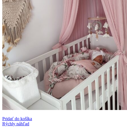
Pridať do košíka
Rýchly náhľad