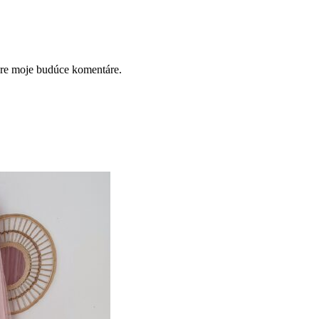
pre moje budúce komentáre.