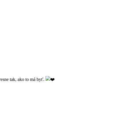
resne tak, ako to má byť.