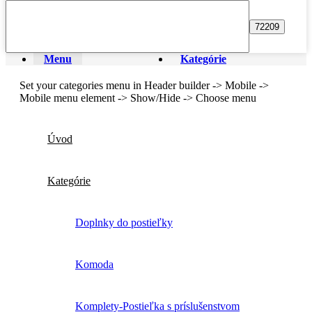
Menu
Kategórie
Set your categories menu in Header builder -> Mobile ->
Mobile menu element -> Show/Hide -> Choose menu
Úvod
Kategórie
Doplnky do postieľky
Komoda
Komplety-Postieľka s príslušenstvom