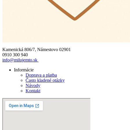
Kamenická 806/7, Námestovo 02901
0910 300 940
info@milujemto.sk
Informácie
Doprava a platba
Často kladené otázky
Návody
Kontakt