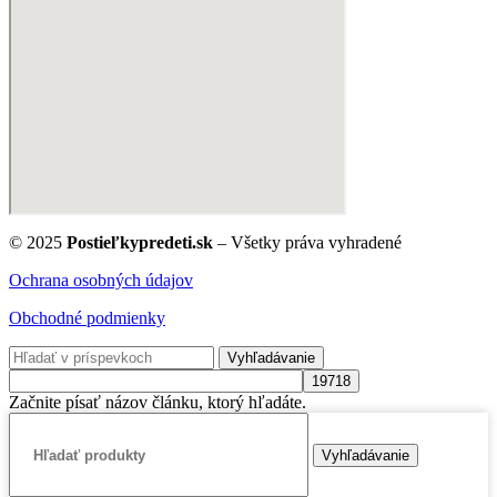
© 2025
Postieľkypredeti.sk
– Všetky práva vyhradené
Ochrana osobných údajov
Obchodné podmienky
Vyhľadávanie
Začnite písať názov článku, ktorý hľadáte.
Vyhľadávanie