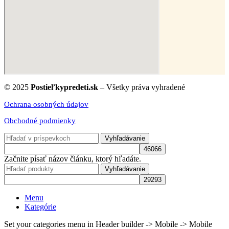
© 2025
Postieľkypredeti.sk
– Všetky práva vyhradené
Ochrana osobných údajov
Obchodné podmienky
Vyhľadávanie
Začnite písať názov článku, ktorý hľadáte.
Vyhľadávanie
Menu
Kategórie
Set your categories menu in Header builder -> Mobile -> Mobile