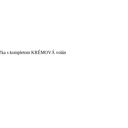
eľka s kompletom KRÉMOVÁ volán