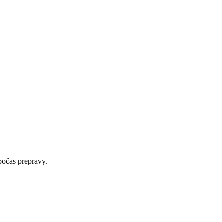
počas prepravy.