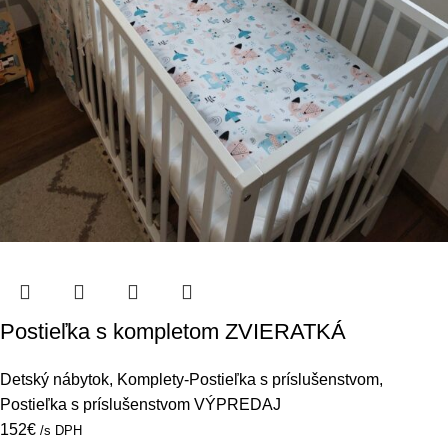
Postieľka s kompletom ZVIERATKÁ
Detský nábytok
,
Komplety-Postieľka s príslušenstvom
,
Postieľka s príslušenstvom VÝPREDAJ
152
€
/s DPH