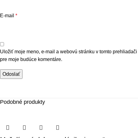
E-mail
*
Uložiť moje meno, e-mail a webovú stránku v tomto prehliadači
pre moje budúce komentáre.
Podobné produkty