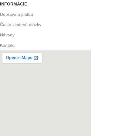
INFORMÁCIE
Doprava a platba
Často kladené otázky
Návody
Kontakt