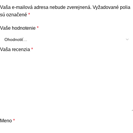
Vaša e-mailová adresa nebude zverejnená.
Vyžadované polia
sú označené
*
Vaše hodnotenie
*
Vaša recenzia
*
Meno
*