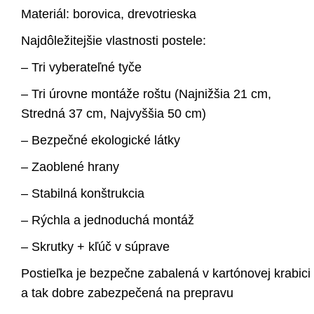
Materiál: borovica, drevotrieska
Najdôležitejšie vlastnosti postele:
– Tri vyberateľné tyče
– Tri úrovne montáže roštu (Najnižšia 21 cm,
Stredná 37 cm, Najvyššia 50 cm)
– Bezpečné ekologické látky
– Zaoblené hrany
– Stabilná konštrukcia
– Rýchla a jednoduchá montáž
– Skrutky + kľúč v súprave
Postieľka je bezpečne zabalená v kartónovej krabici
a tak dobre zabezpečená na prepravu