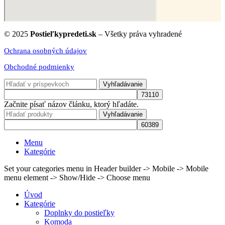
© 2025
Postieľkypredeti.sk
– Všetky práva vyhradené
Ochrana osobných údajov
Obchodné podmienky
Vyhľadávanie
Začnite písať názov článku, ktorý hľadáte.
Vyhľadávanie
Menu
Kategórie
Set your categories menu in Header builder -> Mobile -> Mobile
menu element -> Show/Hide -> Choose menu
Úvod
Kategórie
Doplnky do postieľky
Komoda