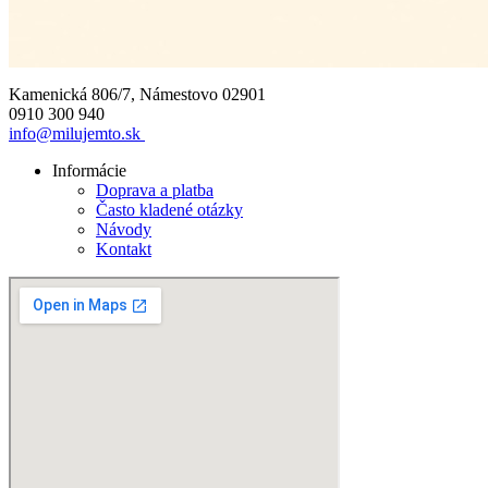
Kamenická 806/7, Námestovo 02901
0910 300 940
info@milujemto.sk
Informácie
Doprava a platba
Často kladené otázky
Návody
Kontakt