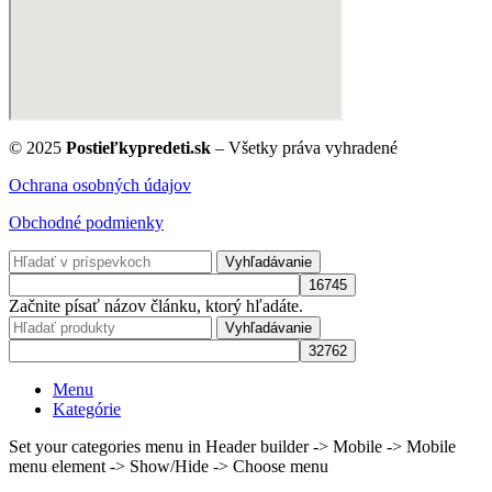
© 2025
Postieľkypredeti.sk
– Všetky práva vyhradené
Ochrana osobných údajov
Obchodné podmienky
Vyhľadávanie
Začnite písať názov článku, ktorý hľadáte.
Vyhľadávanie
Menu
Kategórie
Set your categories menu in Header builder -> Mobile -> Mobile
menu element -> Show/Hide -> Choose menu