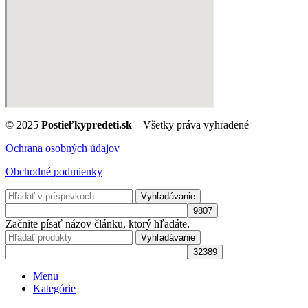
© 2025
Postieľkypredeti.sk
– Všetky práva vyhradené
Ochrana osobných údajov
Obchodné podmienky
Vyhľadávanie
Začnite písať názov článku, ktorý hľadáte.
Vyhľadávanie
Menu
Kategórie