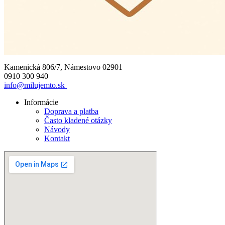
Kamenická 806/7, Námestovo 02901
0910 300 940
info@milujemto.sk
Informácie
Doprava a platba
Často kladené otázky
Návody
Kontakt