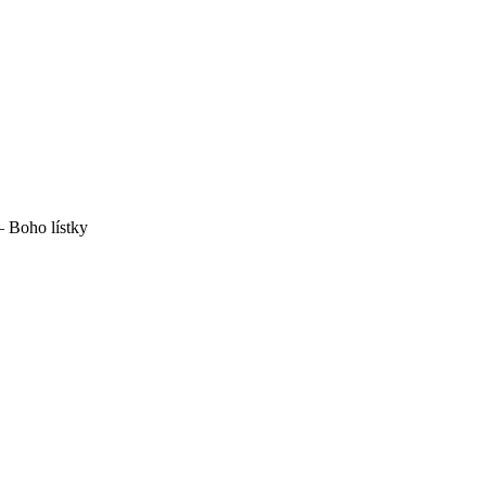
– Boho lístky