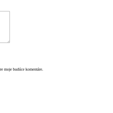
pre moje budúce komentáre.