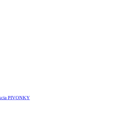
kcia PIVONKY