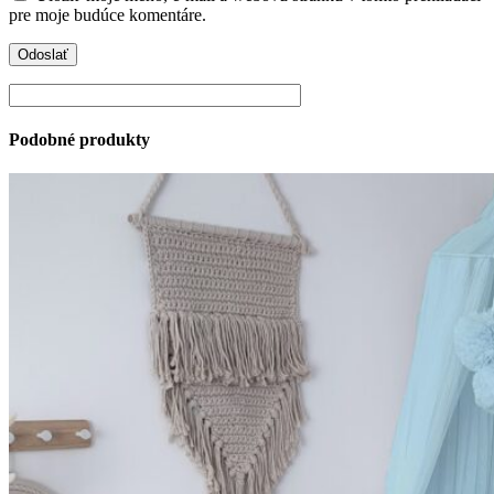
pre moje budúce komentáre.
Podobné produkty