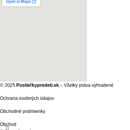
© 2025
Postieľkypredeti.sk
– Všetky práva vyhradené
Ochrana osobných údajov
Obchodné podmienky
Obchod