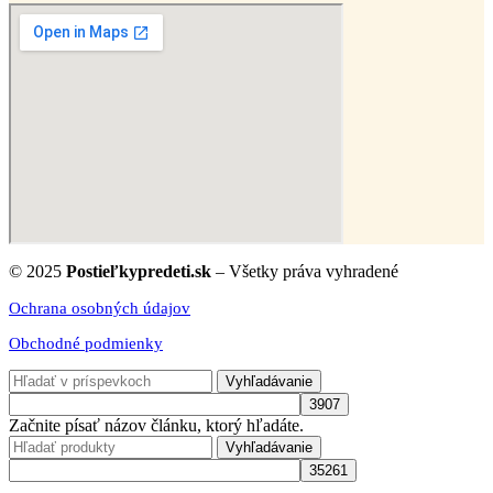
© 2025
Postieľkypredeti.sk
– Všetky práva vyhradené
Ochrana osobných údajov
Obchodné podmienky
Vyhľadávanie
Začnite písať názov článku, ktorý hľadáte.
Vyhľadávanie