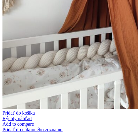
Pridať do košíka
Rýchly náhľad
Add to compare
Pridať do nákupného zoznamu