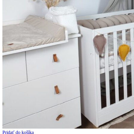
Pridať do košíka